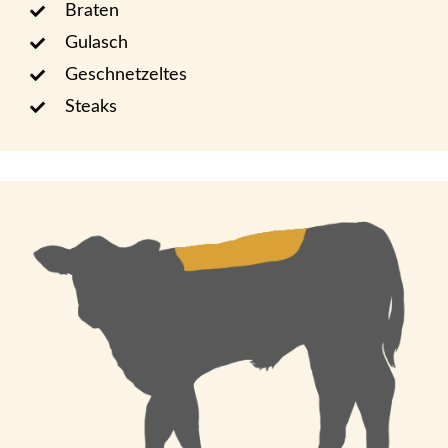
Braten
Gulasch
Geschnetzeltes
Steaks