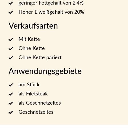
geringer Fettgehalt von 2,4%
Hoher Eiweißgehalt von 20%
Verkaufsarten
Mit Kette
Ohne Kette
Ohne Kette pariert
Anwendungsgebiete
am Stück
als Filetsteak
als Geschnetzeltes
Geschnetzeltes