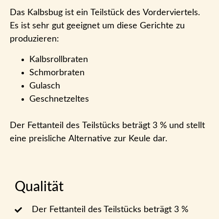
Das Kalbsbug ist ein Teilstück des Vorderviertels.
Es ist sehr gut geeignet um diese Gerichte zu
produzieren:
Kalbsrollbraten
Schmorbraten
Gulasch
Geschnetzeltes
Der Fettanteil des Teilstücks beträgt 3 % und stellt
eine preisliche Alternative zur Keule dar.
Qualität
Der Fettanteil des Teilstücks beträgt 3 %