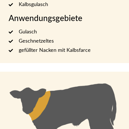
Kalbsgulasch
Anwendungsgebiete
Gulasch
Geschnetzeltes
gefüllter Nacken mit Kalbsfarce