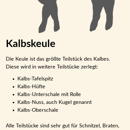
Kalbskeule
Die Keule ist das größte Teilstück des Kalbes.
Diese wird in weitere Teilstücke zerlegt:
Kalbs-Tafelspitz
Kalbs-Hüfte
Kalbs-Unterschale mit Rolle
Kalbs-Nuss, auch Kugel genannt
Kalbs-Oberschale
Alle Teilstücke sind sehr gut für Schnitzel, Braten,