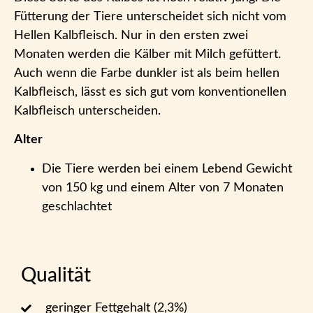
Fütterung der Tiere unterscheidet sich nicht vom
Hellen Kalbfleisch. Nur in den ersten zwei
Monaten werden die Kälber mit Milch gefüttert.
Auch wenn die Farbe dunkler ist als beim hellen
Kalbfleisch, lässt es sich gut vom konventionellen
Kalbfleisch unterscheiden.
Alter
Die Tiere werden bei einem Lebend Gewicht
von 150 kg und einem Alter von 7 Monaten
geschlachtet
Qualität
geringer Fettgehalt (2,3%)