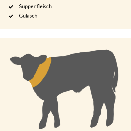
Suppenfleisch
Gulasch