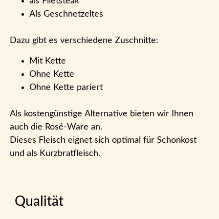
als Filetsteak
Als Geschnetzeltes
Dazu gibt es verschiedene Zuschnitte:
Mit Kette
Ohne Kette
Ohne Kette pariert
Als kostengünstige Alternative bieten wir Ihnen
auch die Rosé-Ware an.
Dieses Fleisch eignet sich optimal für Schonkost
und als Kurzbratfleisch.
Qualität