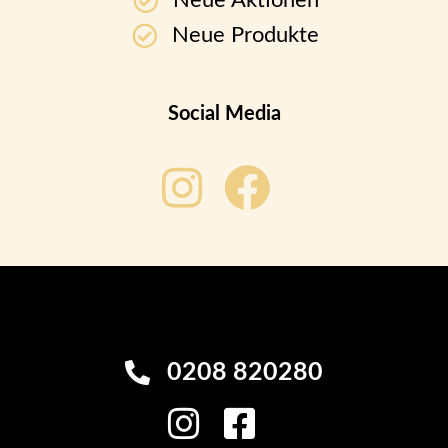
Neue Aktionen
Neue Produkte
Social Media
0208 820280