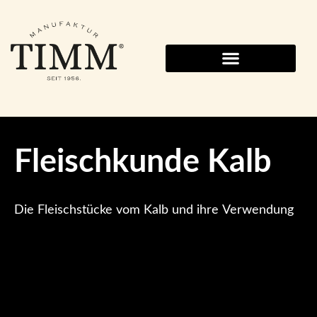
Fleischkunde Kalb
Die Fleischstücke vom Kalb und ihre Verwendung