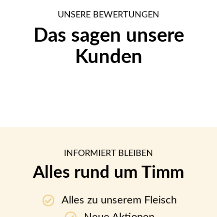
UNSERE BEWERTUNGEN
Das sagen unsere
Kunden
INFORMIERT BLEIBEN
Alles rund um Timm
Alles zu unserem Fleisch