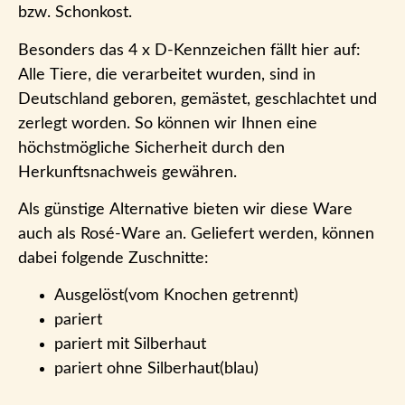
bzw. Schonkost.
Besonders das 4 x D-Kennzeichen fällt hier auf:
Alle Tiere, die verarbeitet wurden, sind in
Deutschland geboren, gemästet, geschlachtet und
zerlegt worden. So können wir Ihnen eine
höchstmögliche Sicherheit durch den
Herkunftsnachweis gewähren.
Als günstige Alternative bieten wir diese Ware
auch als Rosé-Ware an. Geliefert werden, können
dabei folgende Zuschnitte:
Ausgelöst(vom Knochen getrennt)
pariert
pariert mit Silberhaut
pariert ohne Silberhaut(blau)