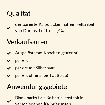
Qualität
der parierte Kalbsrücken hat ein Fettanteil
von Durchschnittlich 1,4%
Verkaufsarten
Ausgelöst(vom Knochen getrennt)
pariert
pariert mit Silberhaut
pariert ohne Silberhaut(blau)
Anwendungsgebiete
Blank pariert als Kalbsrückensteak in
verschiedenen Kalibrierungen