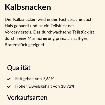
Kalbsnacken
Der Kalbsnacken wird in der Fachsprache auch
Hals genannt und ist ein Teilstück des
Vorderviertels. Das durchwachsene Teilstück ist
durch seine Marmorierung prima als saftiges
Bratenstück geeignet.
Qualität
Fettgehalt von 7,61%
Hoher Eiweißgehalt von 18,72%
Verkaufsarten