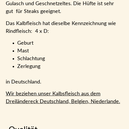
Gulasch und Geschnetzeltes. Die Hüfte ist sehr
gut für Steaks geeignet.
Das Kalbfleisch hat dieselbe Kennzeichnung wie
Rindfleisch: 4 x D:
Geburt
Mast
Schlachtung
Zerlegung
in Deutschland.
Wir beziehen unser Kalbsfleisch aus dem
Dreiländereck Deutschland, Belgien, Niederlande.