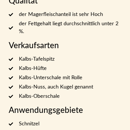
Qualität
der Magerfleischanteil ist sehr Hoch
der Fettgehalt liegt durchschnittlich unter 2
%.
Verkaufsarten
Kalbs-Tafelspitz
Kalbs-Hüfte
Kalbs-Unterschale mit Rolle
Kalbs-Nuss, auch Kugel genannt
Kalbs-Oberschale
Anwendungsgebiete
Schnitzel