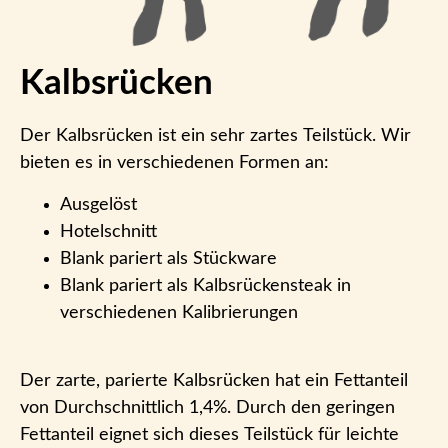
Kalbsrücken
Der Kalbsrücken ist ein sehr zartes Teilstück. Wir
bieten es in verschiedenen Formen an:
Ausgelöst
Hotelschnitt
Blank pariert als Stückware
Blank pariert als Kalbsrückensteak in
verschiedenen Kalibrierungen
Der zarte, parierte Kalbsrücken hat ein Fettanteil
von Durchschnittlich 1,4%. Durch den geringen
Fettanteil eignet sich dieses Teilstück für leichte