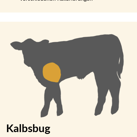
Kalbsbug