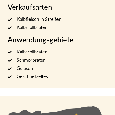
Verkaufsarten
Kalbfleisch in Streifen
Kalbsrollbraten
Anwendungsgebiete
Kalbsrollbraten
Schmorbraten
Gulasch
Geschnetzeltes