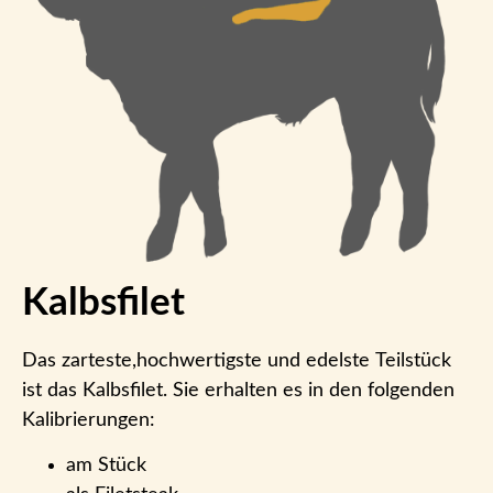
Kalbsfilet
Das zarteste,hochwertigste und edelste Teilstück
ist das Kalbsfilet. Sie erhalten es in den folgenden
Kalibrierungen:
am Stück