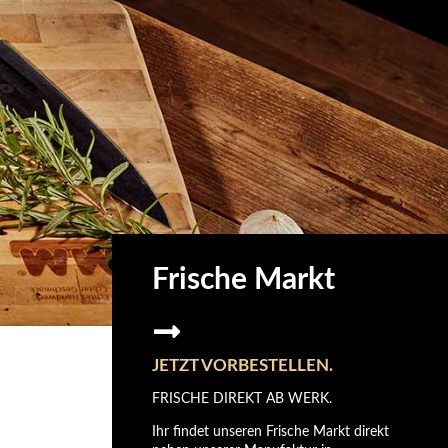
Frische Markt
JETZT VORBESTELLEN.
FRISCHE DIREKT AB WERK.
Ihr findet unseren Frische Markt direkt