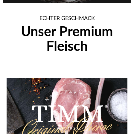
ECHTER GESCHMACK
Unser Premium
Fleisch