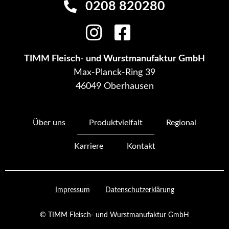
0208 820280
TIMM Fleisch- und Wurstmanufaktur GmbH
Max-Planck-Ring 39
46049 Oberhausen
Über uns
Produktvielfalt
Regional
Karriere
Kontakt
Impressum
Datenschutzerklärung
© TIMM Fleisch- und Wurstmanufaktur GmbH