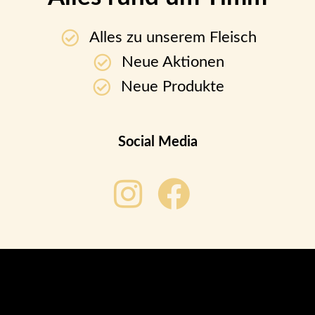
Alles zu unserem Fleisch
Neue Aktionen
Neue Produkte
Social Media