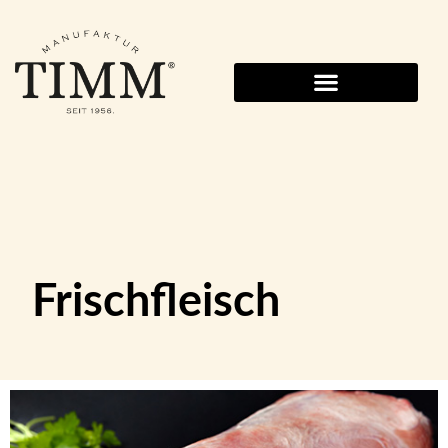
Frischfleisch