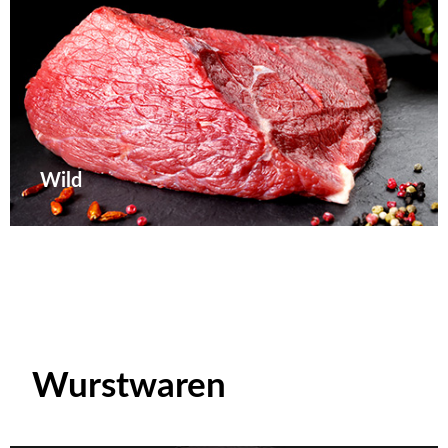
Wild
Wurstwaren