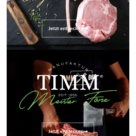
Jetzt entdecken
Jetzt entdecken