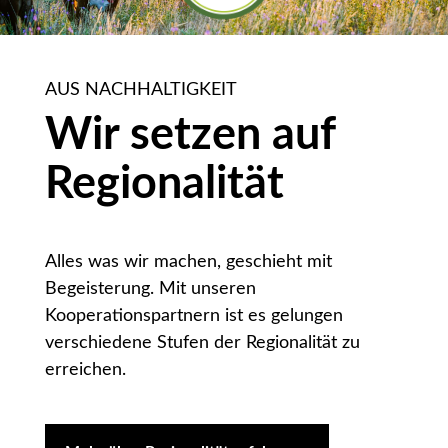
AUS NACHHALTIGKEIT
Wir setzen auf
Regionalität
Alles was wir machen, geschieht mit
Begeisterung. Mit unseren
Kooperationspartnern ist es gelungen
verschiedene Stufen der Regionalität zu
erreichen.