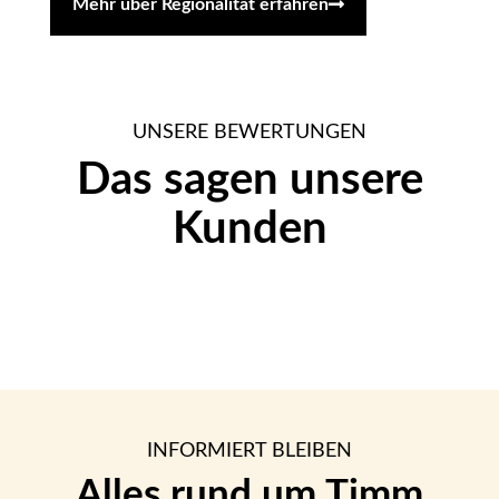
Mehr über Regionalität erfahren
UNSERE BEWERTUNGEN
Das sagen unsere
Kunden
INFORMIERT BLEIBEN
Alles rund um Timm