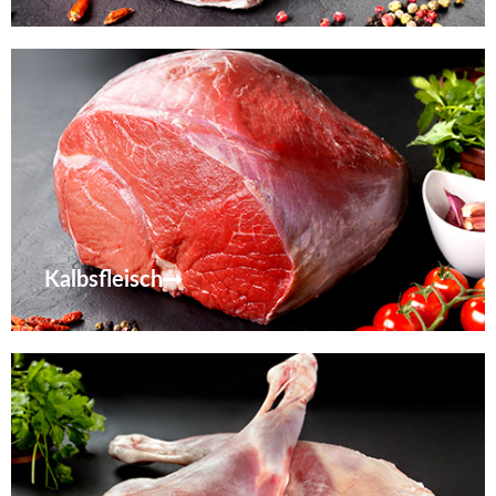
Kalbsfleisch