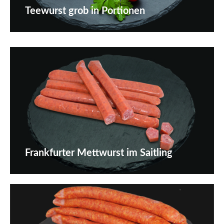
Teewurst grob in Portionen
Frankfurter Mettwurst im Saitling