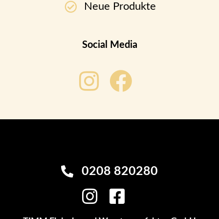
Neue Produkte
Social Media
0208 820280