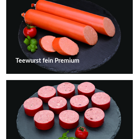
Teewurst fein Premium