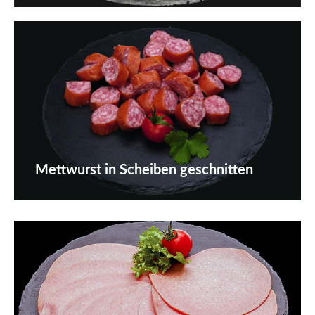
Mettwurst in Scheiben geschnitten