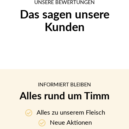
UNSERE BEWERTUNGEN
Das sagen unsere
Kunden
INFORMIERT BLEIBEN
Alles rund um Timm
Alles zu unserem Fleisch
Neue Aktionen