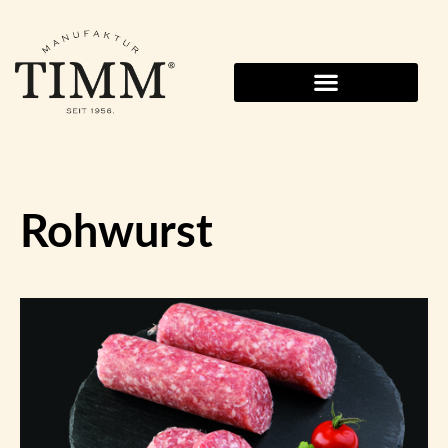
Rohwurst